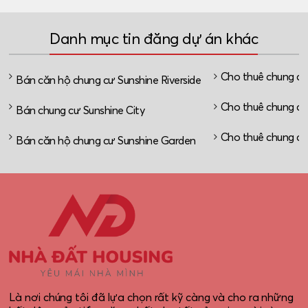
Danh mục tin đăng dự án khác
Cho thuê chung cư 
Bán căn hộ chung cư Sunshine Riverside
Cho thuê chung cư
Bán chung cư Sunshine City
Cho thuê chung cư
Bán căn hộ chung cư Sunshine Garden
Là nơi chúng tôi đã lựa chọn rất kỹ càng và cho ra những