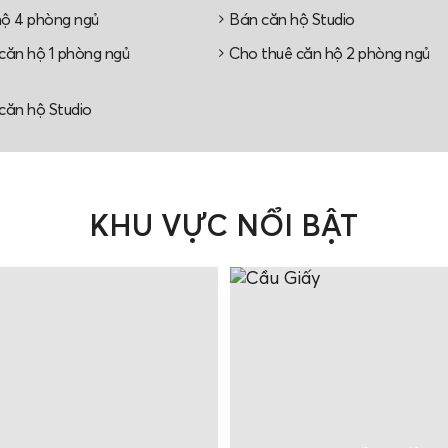
ộ 4 phòng ngủ
Bán căn hộ Studio
căn hộ 1 phòng ngủ
Cho thuê căn hộ 2 phòng ngủ
căn hộ Studio
KHU VỰC NỔI BẬT