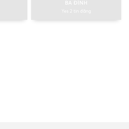
BA ĐÌNH
Yes 2 tin đăng