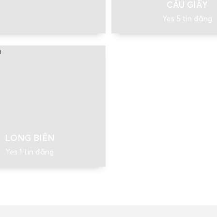
CẦU GIẤY
Yes 5 tin đăng
LONG BIÊN
Yes 1 tin đăng