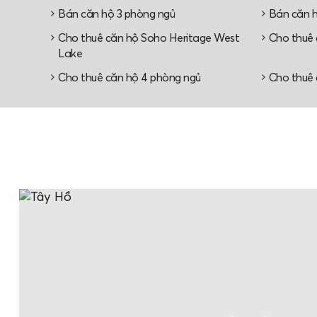
Bán căn hộ 3 phòng ngủ
Bán căn h
Cho thuê căn hộ Soho Heritage West
Cho thuê 
Lake
Cho thuê căn hộ 4 phòng ngủ
Cho thuê 