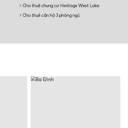
Cho thuê chung cư Heritage West Lake
Cho thuê căn hộ 3 phòng ngủ