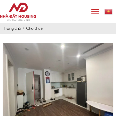
Trang chủ
Cho thuê